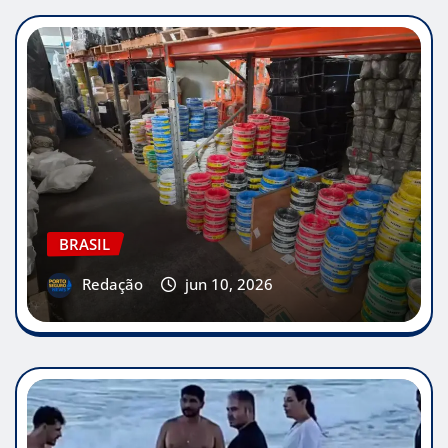
BRASIL
Redação
jun 10, 2026