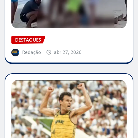
DESTAQUES
Redação
abr 27, 2026