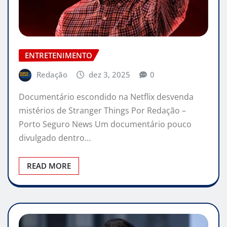
ENTRETENIMENTO
Redação
dez 3, 2025
0
Documentário escondido na Netflix desvenda
mistérios de Stranger Things Por Redação –
Porto Seguro News Um documentário pouco
divulgado dentro…
READ MORE