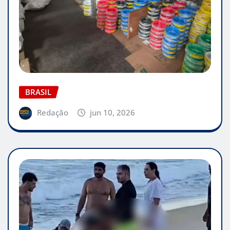
BRASIL
Redação
jun 10, 2026