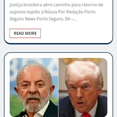
Justiça brasileira abre caminho para retorno de
suposto espião à Rússia Por Redação Porto
Seguro News Porto Seguro, BA –…
READ MORE