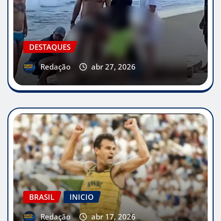
DESTAQUES
Redação
abr 27, 2026
BRASIL
INICIO
Redação
abr 17, 2026