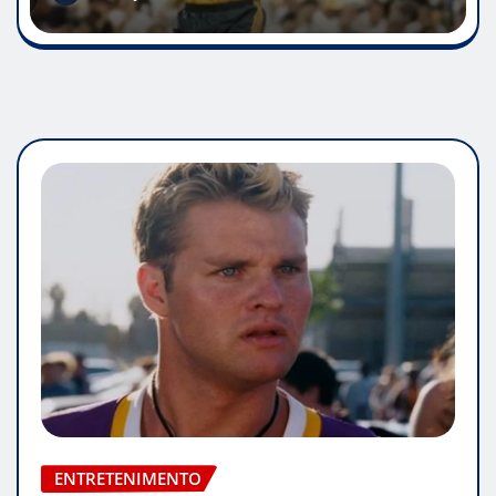
ENTRETENIMENTO