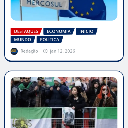
DESTAQUES
ECONOMIA
INICIO
MUNDO
POLITICA
Redação
jan 12, 2026