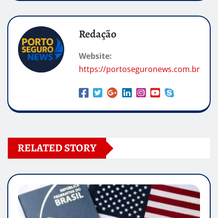
Redação
Website:
https://portoseguronews.com.br
RELATED STORY