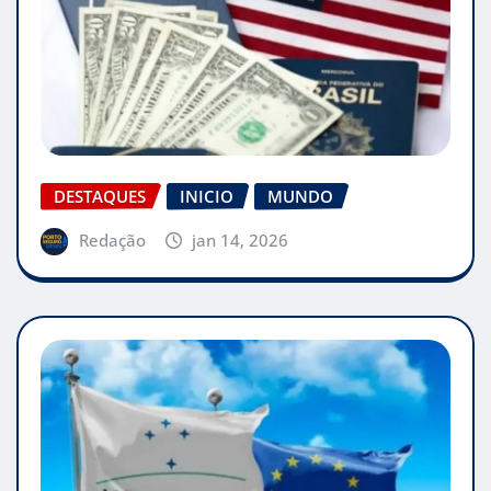
DESTAQUES
INICIO
MUNDO
Redação
jan 14, 2026