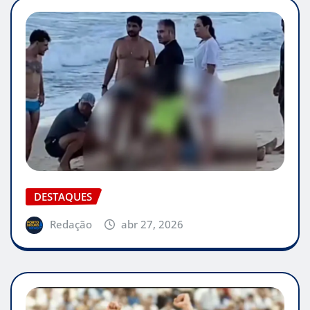
DESTAQUES
Redação
abr 27, 2026