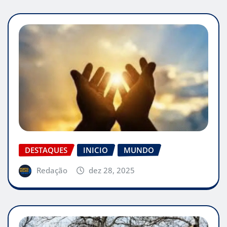
DESTAQUES
INICIO
MUNDO
Redação
dez 28, 2025