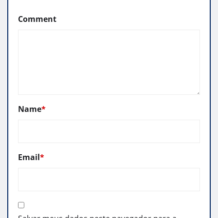
Comment
Name
*
Email
*