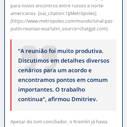
para novos encontros entre russos e norte-
americanos. [oai_citation:1‡Metrópoles]
(https://www.metropoles.com/mundo/sinal-paz-
putin-reuniao-eua?utm_source=chatgpt.com)
“A reunião foi muito produtiva.
Discutimos em detalhes diversos
cenários para um acordo e
encontramos pontos em comum
importantes. O trabalho
continua”, afirmou Dmitriev.
Apesar do tom conciliador, o Kremlin já havia