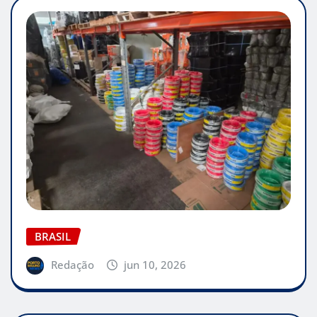
BRASIL
Redação
jun 10, 2026