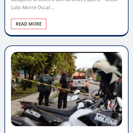
Luto Morre Oscar…
READ MORE