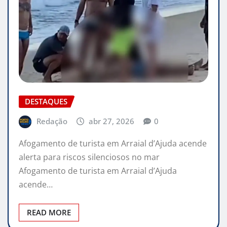
DESTAQUES
Redação
abr 27, 2026
0
Afogamento de turista em Arraial d’Ajuda acende
alerta para riscos silenciosos no mar
Afogamento de turista em Arraial d’Ajuda
acende…
READ MORE