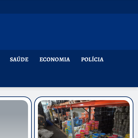
SAÚDE
ECONOMIA
POLÍCIA