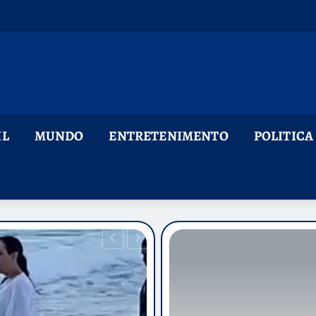
IL
MUNDO
ENTRETENIMENTO
POLITICA