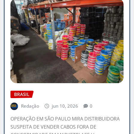
BRASIL
Redação
jun 10, 2026
0
OPERAÇÃO EM SÃO PAULO MIRA DISTRIBUIDORA
SUSPEITA DE VENDER CABOS FORA DE