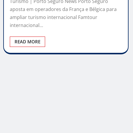
Turismo | Porto Seguro News Porto Seguro
aposta em operadores da França e Bélgica para
ampliar turismo internacional Famtour
internacional…
READ MORE