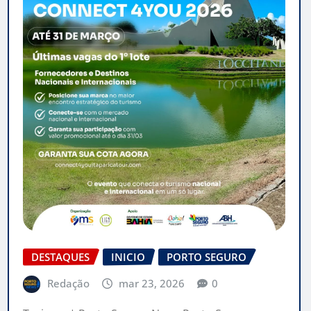
DESTAQUES
INICIO
PORTO SEGURO
Redação
mar 23, 2026
0