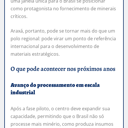
uma janela única para o Brasil se posicionar
como protagonista no fornecimento de minerais
críticos.
Araxá, portanto, pode se tornar mais do que um
polo regional: pode virar um ponto de referência
internacional para o desenvolvimento de
materiais estratégicos.
O que pode acontecer nos próximos anos
Avanço do processamento em escala
industrial
Após a fase piloto, o centro deve expandir sua
capacidade, permitindo que o Brasil não só
processe mais minério, como produza insumos