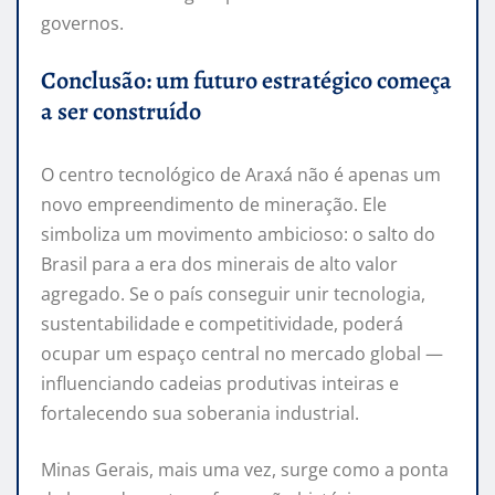
governos.
Conclusão: um futuro estratégico começa
a ser construído
O centro tecnológico de Araxá não é apenas um
novo empreendimento de mineração. Ele
simboliza um movimento ambicioso: o salto do
Brasil para a era dos minerais de alto valor
agregado. Se o país conseguir unir tecnologia,
sustentabilidade e competitividade, poderá
ocupar um espaço central no mercado global —
influenciando cadeias produtivas inteiras e
fortalecendo sua soberania industrial.
Minas Gerais, mais uma vez, surge como a ponta