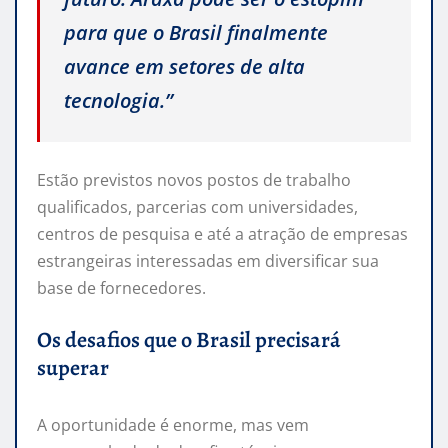
para que o Brasil finalmente
avance em setores de alta
tecnologia.”
Estão previstos novos postos de trabalho
qualificados, parcerias com universidades,
centros de pesquisa e até a atração de empresas
estrangeiras interessadas em diversificar sua
base de fornecedores.
Os desafios que o Brasil precisará
superar
A oportunidade é enorme, mas vem