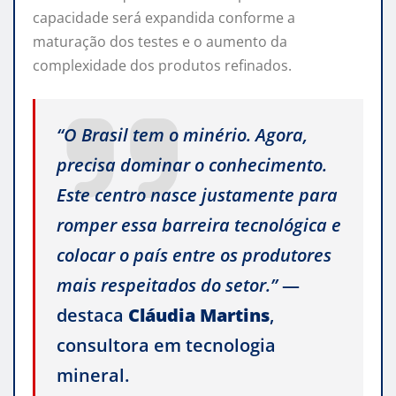
capacidade será expandida conforme a
maturação dos testes e o aumento da
complexidade dos produtos refinados.
“O Brasil tem o minério. Agora,
precisa dominar o conhecimento.
Este centro nasce justamente para
romper essa barreira tecnológica e
colocar o país entre os produtores
mais respeitados do setor.”
—
destaca
Cláudia Martins
,
consultora em tecnologia
mineral.