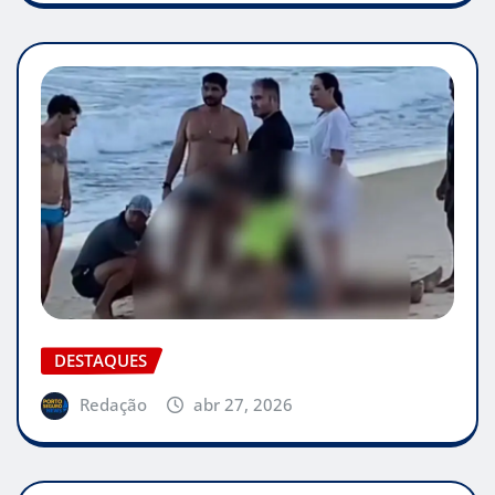
DESTAQUES
Redação
abr 27, 2026