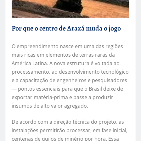
Por que o centro de Araxá muda o jogo
O empreendimento nasce em uma das regiões
mais ricas em elementos de terras raras da
América Latina. A nova estrutura é voltada ao
processamento, ao desenvolvimento tecnológico
e à capacitação de engenheiros e pesquisadores
— pontos essenciais para que o Brasil deixe de
exportar matéria-prima e passe a produzir
insumos de alto valor agregado.
De acordo com a direção técnica do projeto, as
instalações permitirão processar, em fase inicial,
centenas de quilos de minério por hora. Essa