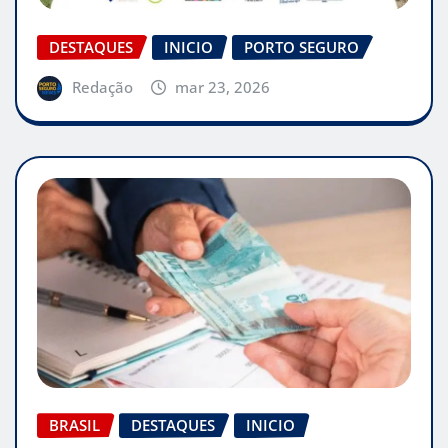
DESTAQUES
INICIO
PORTO SEGURO
Redação
mar 23, 2026
BRASIL
DESTAQUES
INICIO