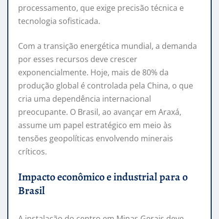
processamento, que exige precisão técnica e
tecnologia sofisticada.
Com a transição energética mundial, a demanda
por esses recursos deve crescer
exponencialmente. Hoje, mais de 80% da
produção global é controlada pela China, o que
cria uma dependência internacional
preocupante. O Brasil, ao avançar em Araxá,
assume um papel estratégico em meio às
tensões geopolíticas envolvendo minerais
críticos.
Impacto econômico e industrial para o
Brasil
A instalação do centro em Minas Gerais deve