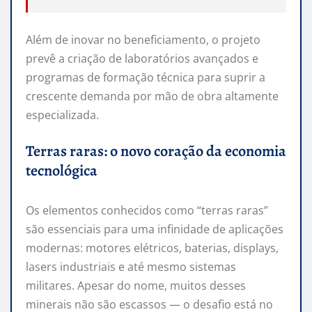
Além de inovar no beneficiamento, o projeto
prevê a criação de laboratórios avançados e
programas de formação técnica para suprir a
crescente demanda por mão de obra altamente
especializada.
Terras raras: o novo coração da economia
tecnológica
Os elementos conhecidos como “terras raras”
são essenciais para uma infinidade de aplicações
modernas: motores elétricos, baterias, displays,
lasers industriais e até mesmo sistemas
militares. Apesar do nome, muitos desses
minerais não são escassos — o desafio está no