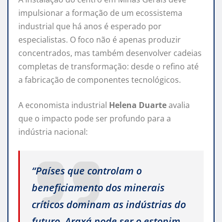
impulsionar a formação de um ecossistema
industrial que há anos é esperado por
especialistas. O foco não é apenas produzir
concentrados, mas também desenvolver cadeias
completas de transformação: desde o refino até
a fabricação de componentes tecnológicos.
A economista industrial
Helena Duarte
avalia
que o impacto pode ser profundo para a
indústria nacional:
“Países que controlam o
beneficiamento dos minerais
críticos dominam as indústrias do
futuro. Araxá pode ser o estopim