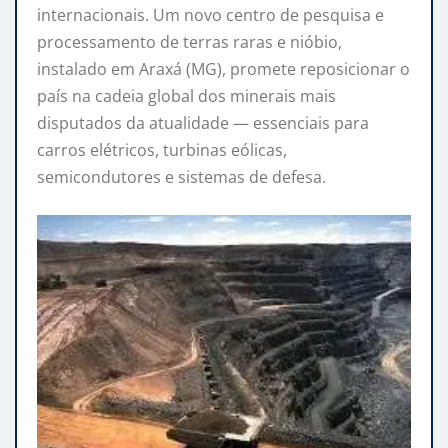
internacionais. Um novo centro de pesquisa e
processamento de terras raras e nióbio,
instalado em Araxá (MG), promete reposicionar o
país na cadeia global dos minerais mais
disputados da atualidade — essenciais para
carros elétricos, turbinas eólicas,
semicondutores e sistemas de defesa.