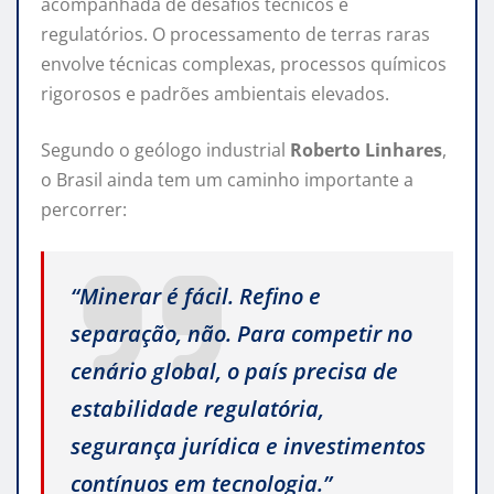
acompanhada de desafios técnicos e
regulatórios. O processamento de terras raras
envolve técnicas complexas, processos químicos
rigorosos e padrões ambientais elevados.
Segundo o geólogo industrial
Roberto Linhares
,
o Brasil ainda tem um caminho importante a
percorrer:
“Minerar é fácil. Refino e
separação, não. Para competir no
cenário global, o país precisa de
estabilidade regulatória,
segurança jurídica e investimentos
contínuos em tecnologia.”