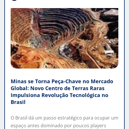
Minas se Torna Peça-Chave no Mercado
Global: Novo Centro de Terras Raras
Impulsiona Revolução Tecnológica no
Brasil
O Brasil dá um passo estratégico para ocupar um
espaço antes dominado por poucos players