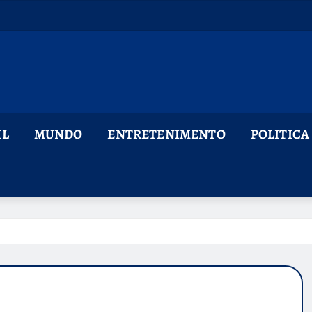
IL
MUNDO
ENTRETENIMENTO
POLITICA