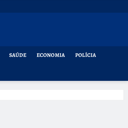
SAÚDE
ECONOMIA
POLÍCIA