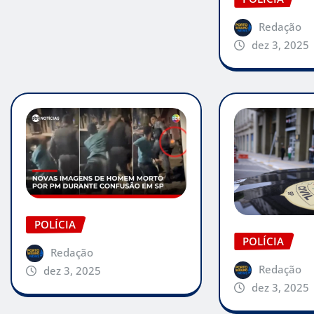
Redação
dez 3, 2025
POLÍCIA
POLÍCIA
Redação
Redação
dez 3, 2025
dez 3, 2025