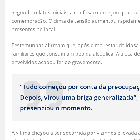
Segundo relatos iniciais, a confusão começou quando
comemoração. O clima de tensão aumentou rapidame
presentes no local.
Testemunhas afirmam que, após o mal-estar da idosa
familiares que consumiam bebida alcoólica. A troca d
envolvidos acabou ferido gravemente.
“Tudo começou por conta da preocupaç
Depois, virou uma briga generalizada”
presenciou o momento.
A vítima chegou a ser socorrida por vizinhos e levada 