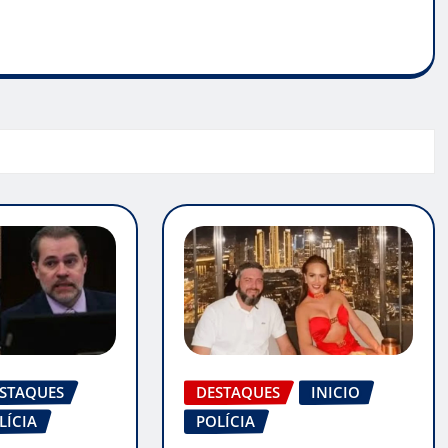
STAQUES
DESTAQUES
INICIO
LÍCIA
POLÍCIA