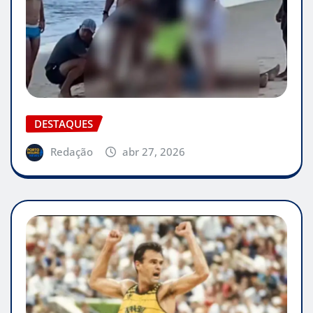
DESTAQUES
Redação
abr 27, 2026