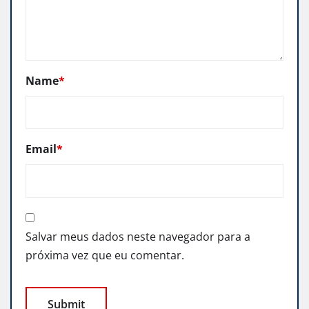
Name
*
Email
*
Salvar meus dados neste navegador para a
próxima vez que eu comentar.