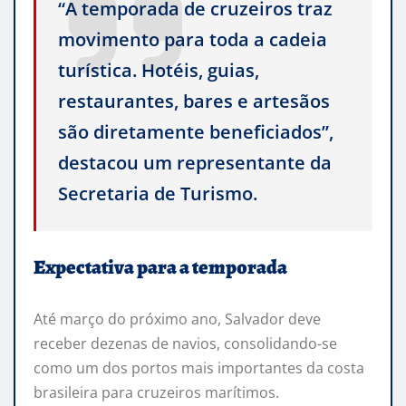
“A temporada de cruzeiros traz
movimento para toda a cadeia
turística. Hotéis, guias,
restaurantes, bares e artesãos
são diretamente beneficiados”,
destacou um representante da
Secretaria de Turismo.
Expectativa para a temporada
Até março do próximo ano, Salvador deve
receber dezenas de navios, consolidando-se
como um dos portos mais importantes da costa
brasileira para cruzeiros marítimos.