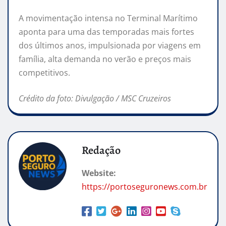
A movimentação intensa no Terminal Marítimo
aponta para uma das temporadas mais fortes
dos últimos anos, impulsionada por viagens em
família, alta demanda no verão e preços mais
competitivos.
Crédito da foto: Divulgação / MSC Cruzeiros
Redação
Website:
https://portoseguronews.com.br