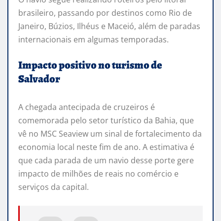
brasileiro, passando por destinos como Rio de
Janeiro, Búzios, Ilhéus e Maceió, além de paradas
internacionais em algumas temporadas.
Impacto positivo no turismo de
Salvador
A chegada antecipada de cruzeiros é
comemorada pelo setor turístico da Bahia, que
vê no MSC Seaview um sinal de fortalecimento da
economia local neste fim de ano. A estimativa é
que cada parada de um navio desse porte gere
impacto de milhões de reais no comércio e
serviços da capital.