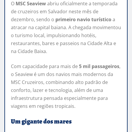
O
MSC Seaview
abriu oficialmente a temporada
de cruzeiros em Salvador neste mês de
dezembro, sendo o
primeiro navio turístico
a
atracar na capital baiana. A chegada movimentou
o turismo local, impulsionando hotéis,
restaurantes, bares e passeios na Cidade Alta e
na Cidade Baixa.
Com capacidade para mais de
5 mil passageiros
,
o Seaview é um dos navios mais modernos da
MSC Cruzeiros, combinando alto padrão de
conforto, lazer e tecnologia, além de uma
infraestrutura pensada especialmente para
viagens em regiões tropicais.
Um gigante dos mares