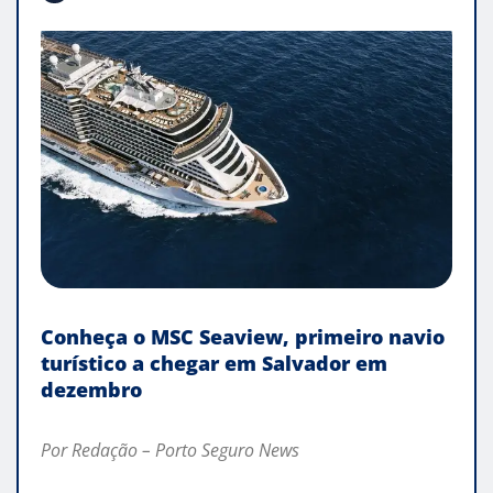
Conheça o MSC Seaview, primeiro navio
turístico a chegar em Salvador em
dezembro
Por Redação – Porto Seguro News