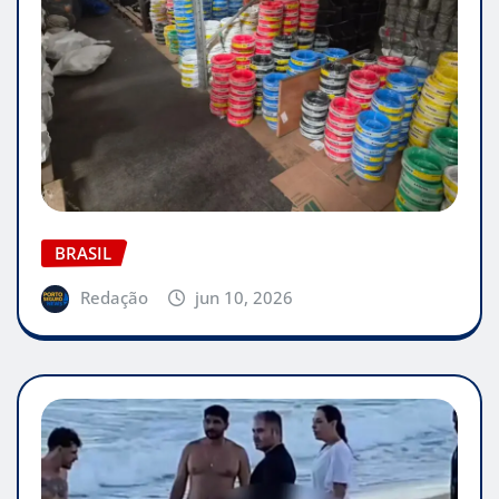
BRASIL
Redação
jun 10, 2026