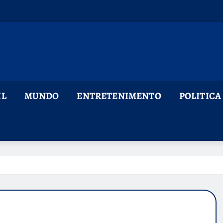
IL
MUNDO
ENTRETENIMENTO
POLITICA