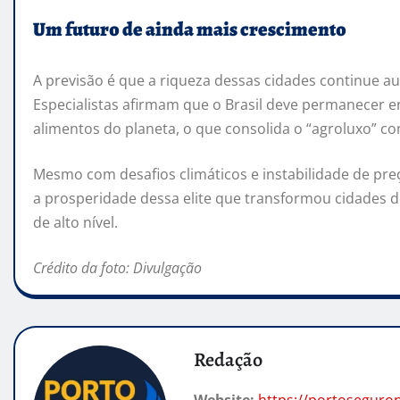
Um futuro de ainda mais crescimento
A previsão é que a riqueza dessas cidades continue 
Especialistas afirmam que o Brasil deve permanecer 
alimentos do planeta, o que consolida o “agroluxo”
Mesmo com desafios climáticos e instabilidade de pre
a prosperidade dessa elite que transformou cidades d
de alto nível.
Crédito da foto: Divulgação
Redação