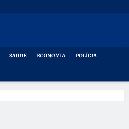
SAÚDE
ECONOMIA
POLÍCIA