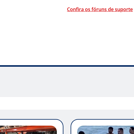
Confira os fóruns de suporte