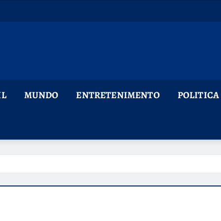
IL
MUNDO
ENTRETENIMENTO
POLITICA