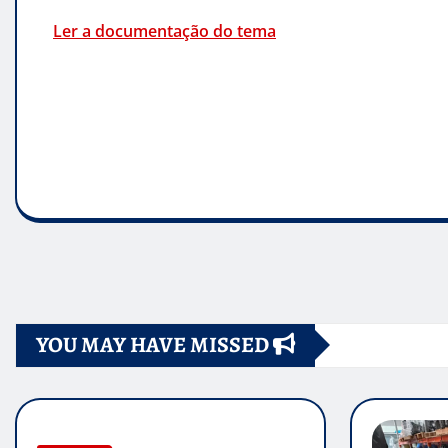
Ler a documentação do tema
YOU MAY HAVE MISSED