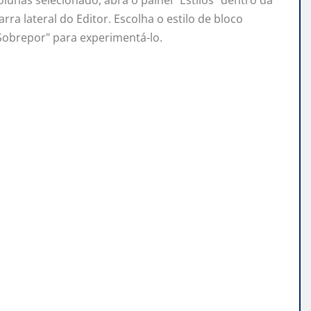
arra lateral do Editor. Escolha o estilo de bloco
Sobrepor" para experimentá-lo.