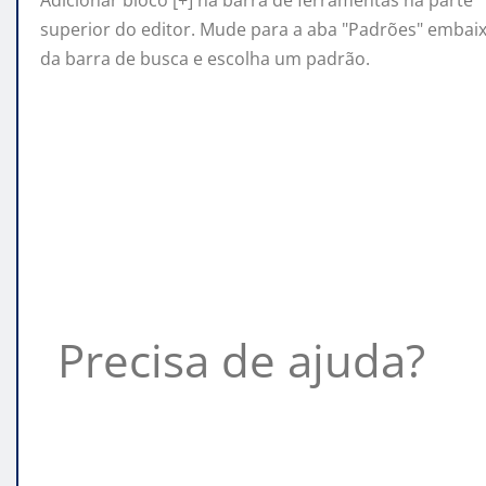
superior do editor. Mude para a aba "Padrões" embai
da barra de busca e escolha um padrão.
Precisa de ajuda?