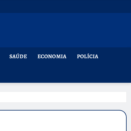
SAÚDE
ECONOMIA
POLÍCIA